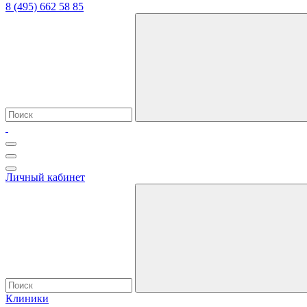
8 (495) 662 58 85
Личный кабинет
Клиники