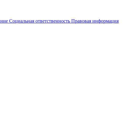
ание
Социальная ответственность
Правовая информация