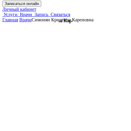
Записаться онлайн
Личный кабинет
Услуги
Врачи
Запись
Связаться
Главная
Врачи
Симонян Кристина Кареновна