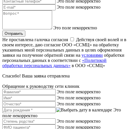
Это поле некорректно
Это поле некорректно
Это поле некорректно
Отправить
Не проставлена галочка согласия
Действуя своей волей и в
своем интересе, даю согласие ООО «ССМЦ» на обработку
указанных мной персональных данных в целях оформления
заявки на получение обратной связи на
условиями
обработки
персональных данных в соответствии с
«Политикой
обработки персональных данных»
в ООО «ССМЦ»
Спасибо! Ваша заявка отправлена
Обращение к руководству сети клиник
Это поле некорректно
Это поле некорректно
Это поле некорректно
Это
поле некорректно
Это поле некорректно
Это поле некорректно