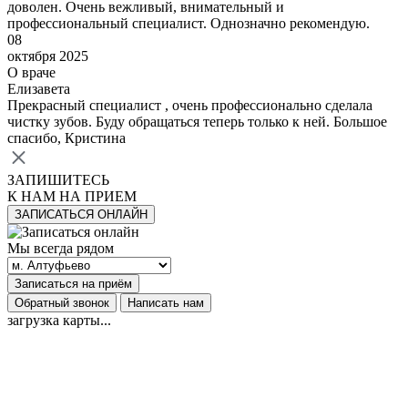
доволен. Очень вежливый, внимательный и
профессиональный специалист. Однозначно рекомендую.
08
октября 2025
О враче
Елизавета
Прекрасный специалист , очень профессионально сделала
чистку зубов. Буду обращаться теперь только к ней. Большое
спасибо, Кристина
ЗАПИШИТЕСЬ
К НАМ НА ПРИЕМ
ЗАПИСАТЬСЯ ОНЛАЙН
Мы всегда рядом
Записаться на приём
Обратный звонок
Написать нам
загрузка карты...