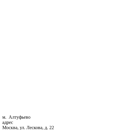
м. Алтуфьево
адрес
Москва, ул. Лескова, д. 22