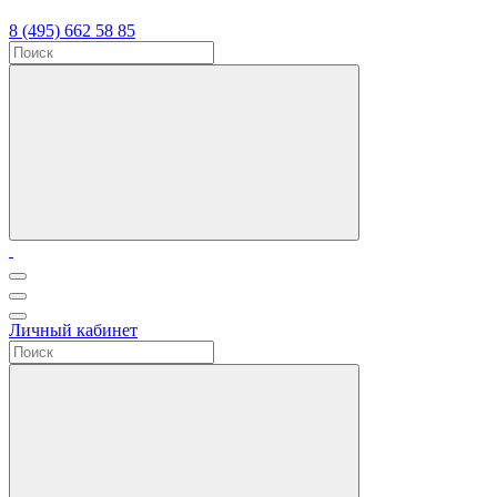
8 (495) 662 58 85
Личный кабинет