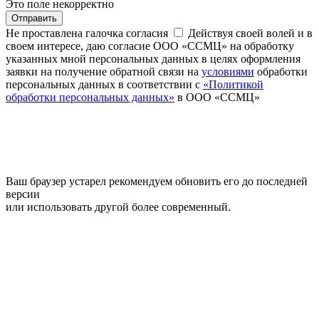
Это поле некорректно
Отправить
Не проставлена галочка согласия
Действуя своей волей и в
своем интересе, даю согласие ООО «ССМЦ» на обработку
указанных мной персональных данных в целях оформления
заявки на получение обратной связи на
условиями
обработки
персональных данных в соответствии с
«Политикой
обработки персональных данных»
в ООО «ССМЦ»
Ваш браузер устарел рекомендуем обновить его до последней
версии
или использовать другой более современный.