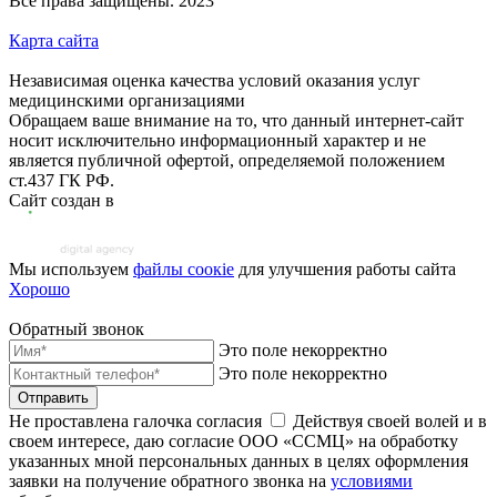
Все права защищены. 2023
Карта сайта
Независимая оценка качества условий оказания услуг
медицинскими организациями
Обращаем ваше внимание на то, что данный интернет-сайт
носит исключительно информационный характер и не
является публичной офертой, определяемой положением
ст.437 ГК РФ.
Сайт создан в
Мы используем
файлы соoкіе
для улучшения работы сайта
Хорошо
Обратный звонок
Это поле некорректно
Это поле некорректно
Отправить
Не проставлена галочка согласия
Действуя своей волей и в
своем интересе, даю согласие ООО «ССМЦ» на обработку
указанных мной персональных данных в целях оформления
заявки на получение обратного звонка на
условиями