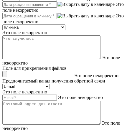
Это
поле некорректно
Это
поле некорректно
Это поле некорректно
Это поле
некорректно
Поле для прикрепления файлов
Это поле некорректно
Предпочитаемый канал получения обратной связи
Это поле некорректно
Это поле некорректно
Это поле
некорректно