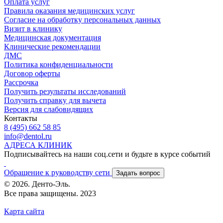
Оплата услуг
Правила оказания медицинских услуг
Согласие на обработку персональных данных
Визит в клинику
Медицинская документация
Клинические рекомендации
ДМС
Политика конфиденциальности
Договор оферты
Рассрочка
Получить результаты исследований
Получить справку для вычета
Версия для слабовидящих
Контакты
8 (495) 662 58 85
info@dentol.ru
АДРЕСА КЛИНИК
Подписывайтесь на наши соц.сети и будьте в курсе событий
Обращение к руководству сети
Задать вопрос
© 2026. Денто-Эль.
Все права защищены. 2023
Карта сайта