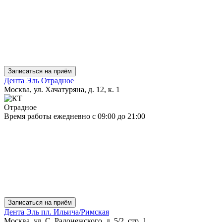
Записаться на приём
Дента Эль Отрадное
Москва, ул. Хачатуряна, д. 12, к. 1
Отрадное
Время работы
ежедневно
с 09:00 до 21:00
Записаться на приём
Дента Эль пл. Ильича/Римская
Москва, ул. С. Радонежского, д. 5/2, стр. 1