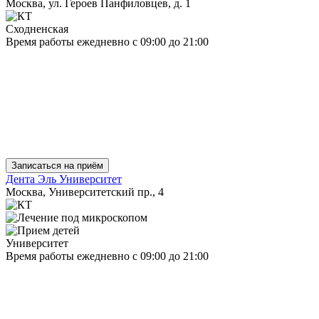
Москва, ул. Героев Панфиловцев, д. 1
Сходненская
Время работы
ежедневно
с 09:00 до 21:00
Записаться на приём
Дента Эль Университет
Москва, Университетский пр., 4
Университет
Время работы
ежедневно
с 09:00 до 21:00