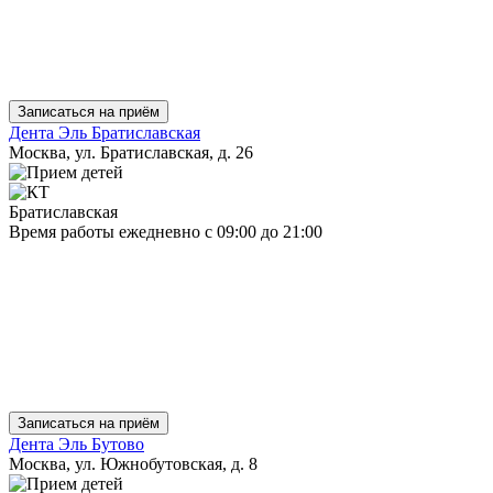
Записаться на приём
Дента Эль Братиславская
Москва, ул. Братиславская, д. 26
Братиславская
Время работы
ежедневно
с 09:00 до 21:00
Записаться на приём
Дента Эль Бутово
Москва, ул. Южнобутовская, д. 8