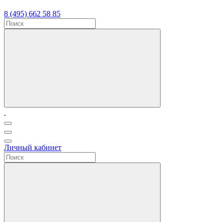
8 (495) 662 58 85
Личный кабинет