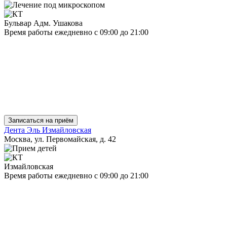
Бульвар Адм. Ушакова
Время работы
ежедневно
с 09:00 до 21:00
Записаться на приём
Дента Эль Измайловская
Москва, ул. Первомайская, д. 42
Измайловская
Время работы
ежедневно
с 09:00 до 21:00