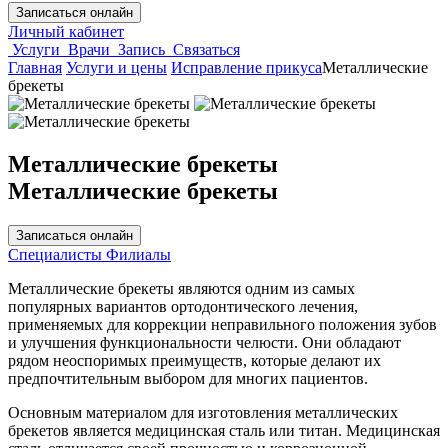
Записаться онлайн
Личный кабинет
Услуги
Врачи
Запись
Связаться
Главная
Услуги и цены
Исправление прикуса
Металлические
брекеты
Металлические брекеты
Металлические брекеты
Записаться онлайн
Cпециалисты
Филиалы
Металлические брекеты являются одним из самых
популярных вариантов ортодонтического лечения,
применяемых для коррекции неправильного положения зубов
и улучшения функциональности челюсти. Они обладают
рядом неоспоримых преимуществ, которые делают их
предпочтительным выбором для многих пациентов.
Основным материалом для изготовления металлических
брекетов является медицинская сталь или титан. Медицинская