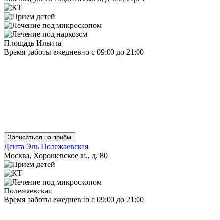
Площадь Ильича
Время работы
ежедневно
с 09:00 до 21:00
Записаться на приём
Дента Эль Полежаевская
Москва, Хорошевское ш., д. 80
Полежаевская
Время работы
ежедневно
с 09:00 до 21:00