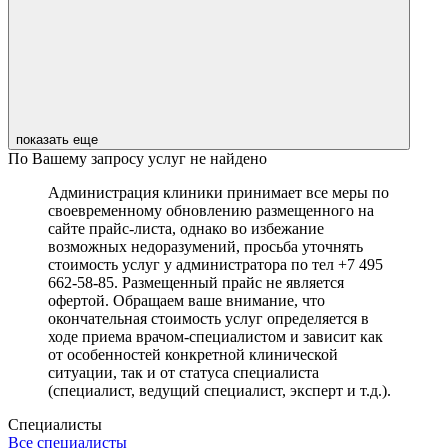
показать еще
По Вашему запросу услуг не найдено
Администрация клиники принимает все меры по
своевременному обновлению размещенного на
сайте прайс-листа, однако во избежание
возможных недоразумений, просьба уточнять
стоимость услуг у администратора по тел +7 495
662-58-85. Размещенный прайс не является
офертой. Обращаем ваше внимание, что
окончательная стоимость услуг определяется в
ходе приема врачом-специалистом и зависит как
от особенностей конкретной клинической
ситуации, так и от статуса специалиста
(специалист, ведущий специалист, эксперт и т.д.).
Cпециалисты
Все специалисты