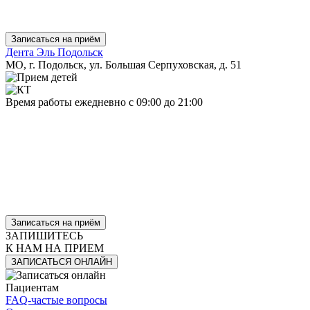
Записаться на приём
Дента Эль Подольск
МО, г. Подольск, ул. Большая Серпуховская, д. 51
Время работы
ежедневно
с 09:00 до 21:00
Записаться на приём
ЗАПИШИТЕСЬ
К НАМ НА ПРИЕМ
ЗАПИСАТЬСЯ ОНЛАЙН
Пациентам
FAQ-частые вопросы