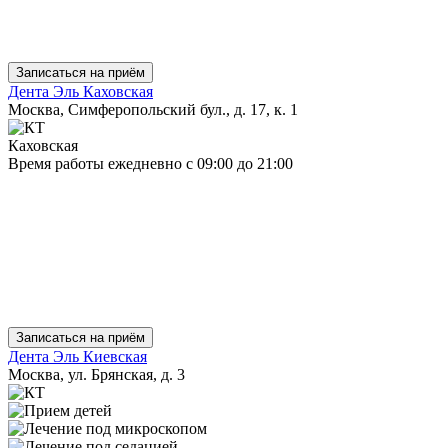
Записаться на приём
Дента Эль Каховская
Москва, Симферопольский бул., д. 17, к. 1
Каховская
Время работы
ежедневно
с 09:00 до 21:00
Записаться на приём
Дента Эль Киевская
Москва, ул. Брянская, д. 3