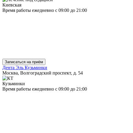
Киевская
Время работы
ежедневно
с 09:00 до 21:00
Записаться на приём
Дента Эль Кузьминки
Москва, Волгоградский проспект, д. 54
Кузьминки
Время работы
ежедневно
с 09:00 до 21:00