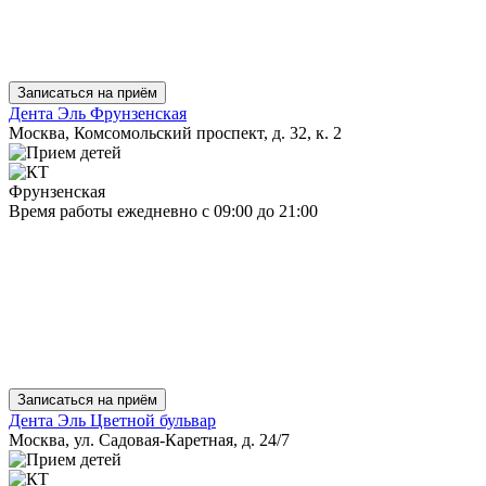
Записаться на приём
Дента Эль Фрунзенская
Москва, Комсомольский проспект, д. 32, к. 2
Фрунзенская
Время работы
ежедневно
с 09:00 до 21:00
Записаться на приём
Дента Эль Цветной бульвар
Москва, ул. Садовая-Каретная, д. 24/7