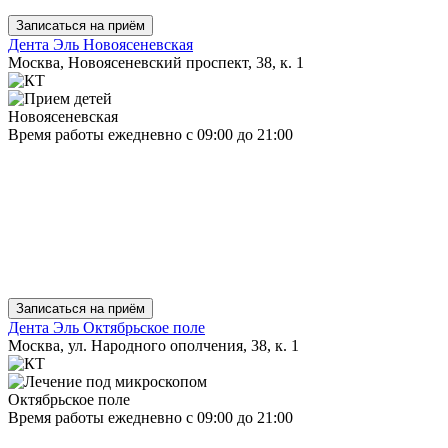
Записаться на приём
Дента Эль Новоясеневская
Москва, Новоясеневский проспект, 38, к. 1
Новоясеневская
Время работы
ежедневно
с 09:00 до 21:00
Записаться на приём
Дента Эль Октябрьское поле
Москва, ул. Народного ополчения, 38, к. 1
Октябрьское поле
Время работы
ежедневно
с 09:00 до 21:00