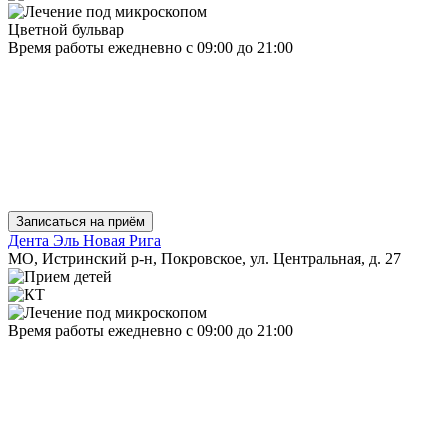
Цветной бульвар
Время работы
ежедневно
с 09:00 до 21:00
Записаться на приём
Дента Эль Новая Рига
МО, Истринский р-н, Покровское, ул. Центральная, д. 27
Время работы
ежедневно
с 09:00 до 21:00