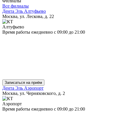
Филиалы
Все филиалы
Дента Эль Алтуфьево
Москва, ул. Лескова, д. 22
Алтуфьево
Время работы
ежедневно
с 09:00 до 21:00
Записаться на приём
Дента Эль Аэропорт
Москва, ул. Черняховского, д. 2
Аэропорт
Время работы
ежедневно
с 09:00 до 21:00