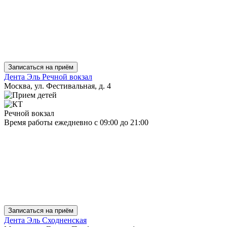
Записаться на приём
Дента Эль Речной вокзал
Москва, ул. Фестивальная, д. 4
Речной вокзал
Время работы
ежедневно
с 09:00 до 21:00
Записаться на приём
Дента Эль Сходненская