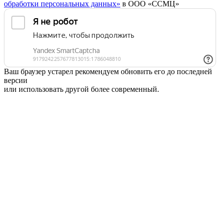
обработки персональных данных»
в ООО «ССМЦ»
Ваш браузер устарел рекомендуем обновить его до последней
версии
или использовать другой более современный.