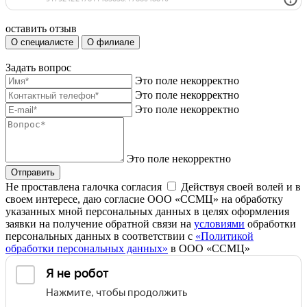
оставить отзыв
О специалисте
О филиале
Задать вопрос
Это поле некорректно
Это поле некорректно
Это поле некорректно
Это поле некорректно
Отправить
Не проставлена галочка согласия
Действуя своей волей и в
своем интересе, даю согласие ООО «ССМЦ» на обработку
указанных мной персональных данных в целях оформления
заявки на получение обратной связи на
условиями
обработки
персональных данных в соответствии с
«Политикой
обработки персональных данных»
в ООО «ССМЦ»