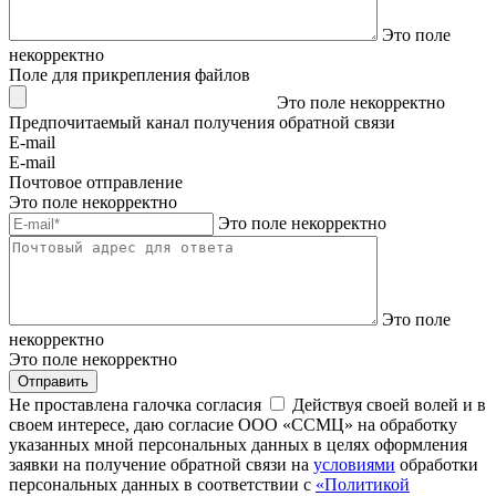
Это поле
некорректно
Поле для прикрепления файлов
Это поле некорректно
Предпочитаемый канал получения обратной связи
E-mail
E-mail
Почтовое отправление
Это поле некорректно
Это поле некорректно
Это поле
некорректно
Это поле некорректно
Отправить
Не проставлена галочка согласия
Действуя своей волей и в
своем интересе, даю согласие ООО «ССМЦ» на обработку
указанных мной персональных данных в целях оформления
заявки на получение обратной связи на
условиями
обработки
персональных данных в соответствии с
«Политикой