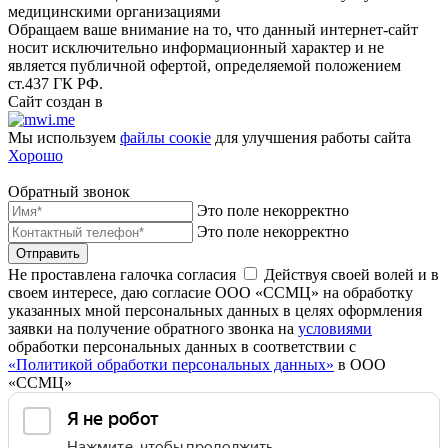
медицинскими организациями
Обращаем ваше внимание на то, что данный интернет-сайт
носит исключительно информационный характер и не
является публичной офертой, определяемой положением
ст.437 ГК РФ.
Сайт создан в
Мы используем
файлы соoкіе
для улучшения работы сайта
Хорошо
Обратный звонок
Это поле некорректно
Это поле некорректно
Отправить
Не проставлена галочка согласия
Действуя своей волей и в
своем интересе, даю согласие ООО «ССМЦ» на обработку
указанных мной персональных данных в целях оформления
заявки на получение обратного звонка на
условиями
обработки персональных данных в соответствии с
«Политикой обработки персональных данных»
в ООО
«ССМЦ»