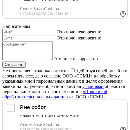
Написать нам
Это поле некорректно
Это поле некорректно
Это поле некорректно
Отправить
Не проставлена галочка согласия
Действуя своей волей и в
своем интересе, даю согласие ООО «ССМЦ» на обработку
указанных мной персональных данных в целях оформления
заявки на получение обратной связи на
условиями
обработки
персональных данных в соответствии с
«Политикой
обработки персональных данных»
в ООО «ССМЦ»