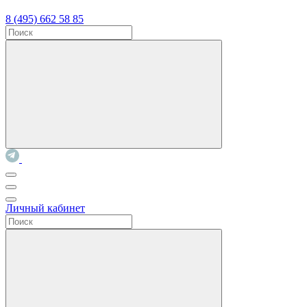
8 (495) 662 58 85
Личный кабинет