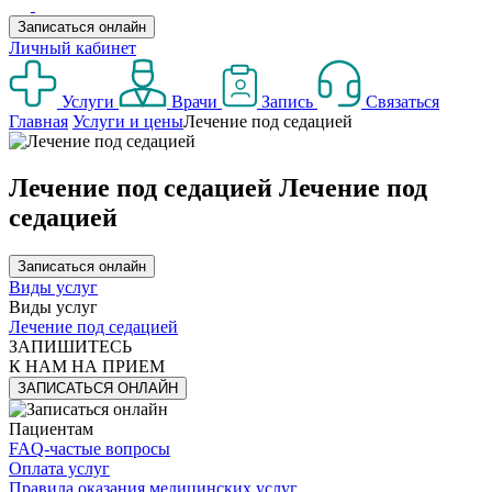
Записаться онлайн
Личный кабинет
Услуги
Врачи
Запись
Связаться
Главная
Услуги и цены
Лечение под седацией
Лечение под седацией
Лечение под
седацией
Записаться онлайн
Виды услуг
Виды услуг
Лечение под седацией
ЗАПИШИТЕСЬ
К НАМ НА ПРИЕМ
ЗАПИСАТЬСЯ ОНЛАЙН
Пациентам
FAQ-частые вопросы
Оплата услуг
Правила оказания медицинских услуг