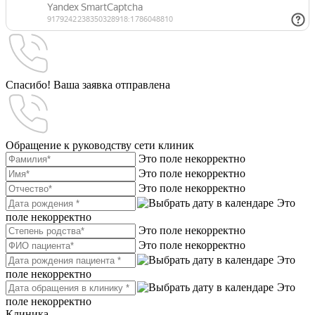
Спасибо! Ваша заявка отправлена
Обращение к руководству сети клиник
Это поле некорректно
Это поле некорректно
Это поле некорректно
Это
поле некорректно
Это поле некорректно
Это поле некорректно
Это
поле некорректно
Это
поле некорректно
Клиника