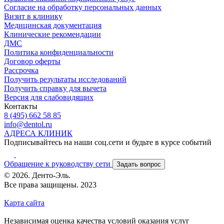
Согласие на обработку персональных данных
Визит в клинику
Медицинская документация
Клинические рекомендации
ДМС
Политика конфиденциальности
Договор оферты
Рассрочка
Получить результаты исследований
Получить справку для вычета
Версия для слабовидящих
Контакты
8 (495) 662 58 85
info@dentol.ru
АДРЕСА КЛИНИК
Подписывайтесь на наши соц.сети и будьте в курсе событий
Обращение к руководству сети
Задать вопрос
© 2026. Денто-Эль.
Все права защищены. 2023
Карта сайта
Независимая оценка качества условий оказания услуг