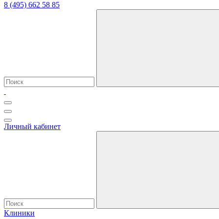
8 (495) 662 58 85
Личный кабинет
Клиники