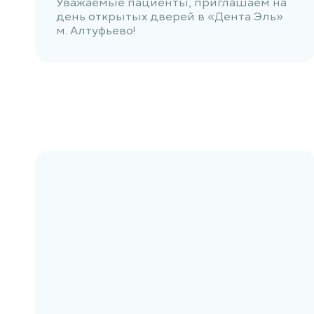
Уважаемые пациенты, приглашаем на
день открытых дверей в «Дента Эль»
м. Алтуфьево!