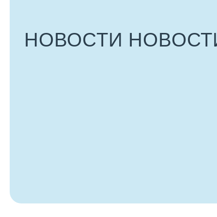
НОВОСТИ
НОВОСТ