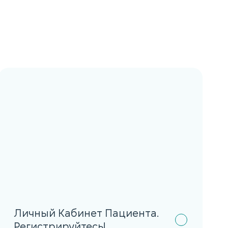
Личный Кабинет Пациента.
Регистрируйтесь!