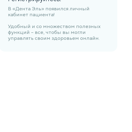
В «Дента Эль» появился личный
кабинет пациента!
Удобный и со множеством полезных
функций – все, чтобы вы могли
управлять своим здоровьем онлайн.