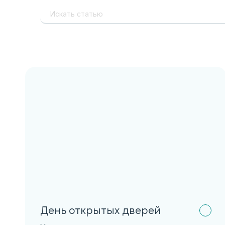
День открытых дверей