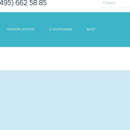
(495) 662 58 85
ОНЛАЙН УСЛУГИ
О КОМПАНИИ
БЛОГ