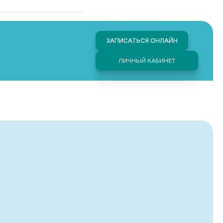
ЗАПИСАТЬСЯ ОНЛАЙН
ЛИЧНЫЙ КАБИНЕТ