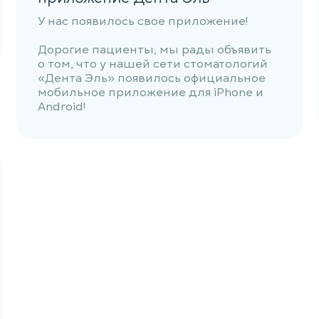
У нас появилось свое приложение!
Дорогие пациенты, мы рады объявить
о том, что у нашей сети стоматологий
«Дента Эль» появилось официальное
мобильное приложение для iPhone и
Android!