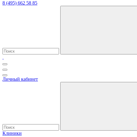
8 (495) 662 58 85
Личный кабинет
Клиники