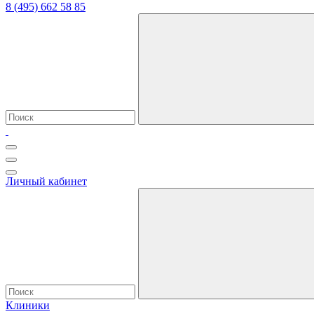
8 (495) 662 58 85
Личный кабинет
Клиники