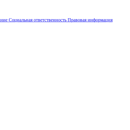
ание
Социальная ответственность
Правовая информация