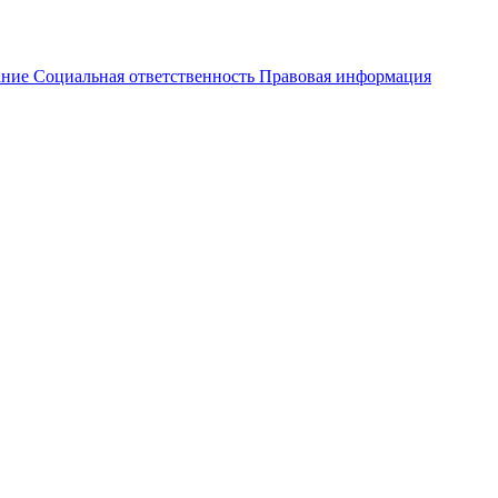
ание
Социальная ответственность
Правовая информация