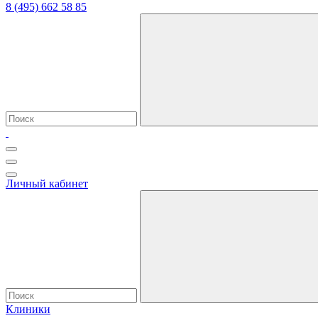
8 (495) 662 58 85
Личный кабинет
Клиники