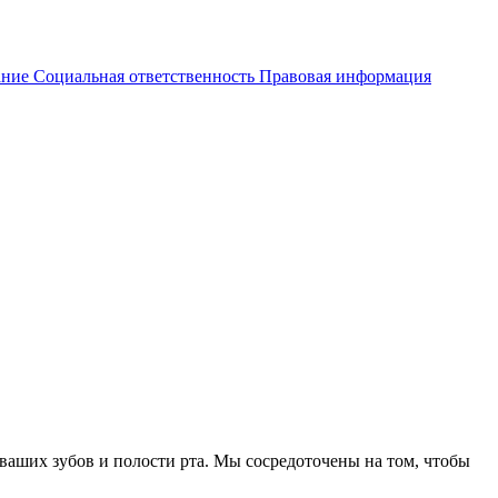
ание
Социальная ответственность
Правовая информация
ваших зубов и полости рта. Мы сосредоточены на том, чтобы