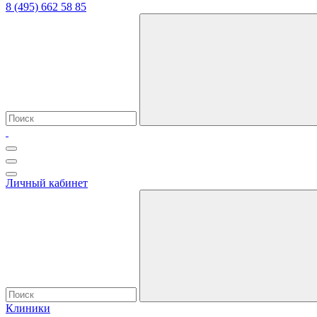
8 (495) 662 58 85
Личный кабинет
Клиники