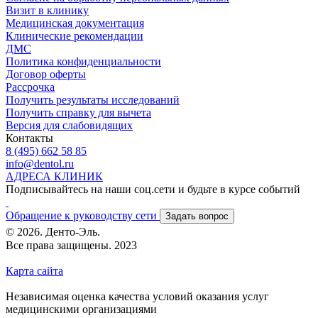
Визит в клинику
Медицинская документация
Клинические рекомендации
ДМС
Политика конфиденциальности
Договор оферты
Рассрочка
Получить результаты исследований
Получить справку для вычета
Версия для слабовидящих
Контакты
8 (495) 662 58 85
info@dentol.ru
АДРЕСА КЛИНИК
Подписывайтесь на наши соц.сети и будьте в курсе событий
Обращение к руководству сети
Задать вопрос
© 2026. Денто-Эль.
Все права защищены. 2023
Карта сайта
Независимая оценка качества условий оказания услуг
медицинскими организациями