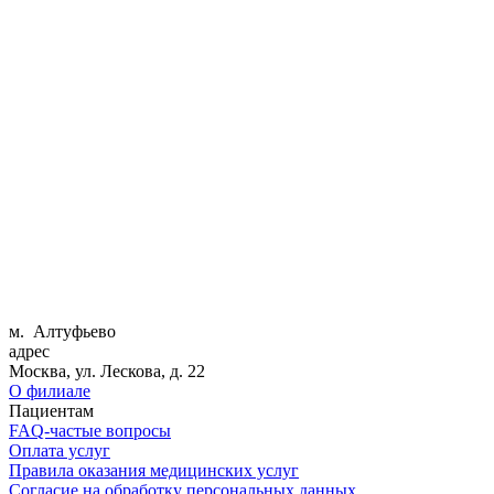
м. Алтуфьево
адрес
Москва, ул. Лескова, д. 22
О филиале
Пациентам
FAQ-частые вопросы
Оплата услуг
Правила оказания медицинских услуг
Согласие на обработку персональных данных