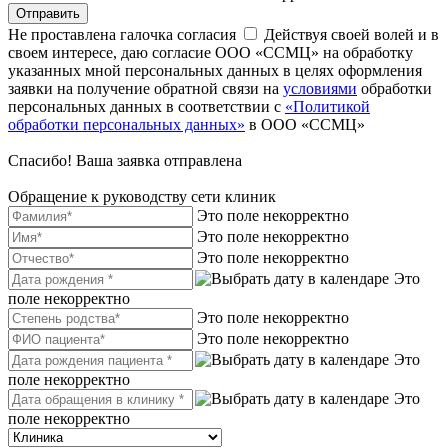
Отправить
Не проставлена галочка согласия
Действуя своей волей и в
своем интересе, даю согласие ООО «ССМЦ» на обработку
указанных мной персональных данных в целях оформления
заявки на получение обратной связи на
условиями
обработки
персональных данных в соответствии с
«Политикой
обработки персональных данных»
в ООО «ССМЦ»
Спасибо! Ваша заявка отправлена
Обращение к руководству сети клиник
Это поле некорректно
Это поле некорректно
Это поле некорректно
Это
поле некорректно
Это поле некорректно
Это поле некорректно
Это
поле некорректно
Это
поле некорректно