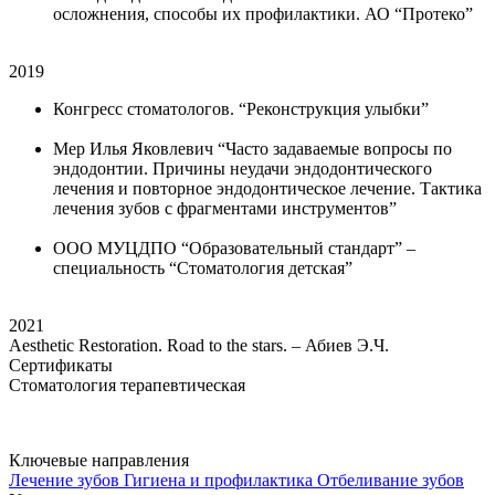
осложнения, способы их профилактики. АО “Протеко”
2019
Конгресс стоматологов. “Реконструкция улыбки”
Мер Илья Яковлевич “Часто задаваемые вопросы по
эндодонтии. Причины неудачи эндодонтического
лечения и повторное эндодонтическое лечение. Тактика
лечения зубов с фрагментами инструментов”
ООО МУЦДПО “Образовательный стандарт” –
специальность “Стоматология детская”
2021
Aesthetic Restoration. Road to the stars. – Абиев Э.Ч.
Сертификаты
Стоматология терапевтическая
Ключевые направления
Лечение зубов
Гигиена и профилактика
Отбеливание зубов