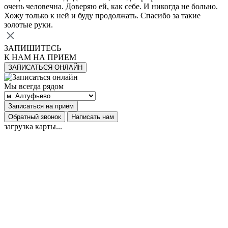
очень человечна. Доверяю ей, как себе. И никогда не больно.
Хожу только к ней и буду продолжать. Спасибо за такие
золотые руки.
ЗАПИШИТЕСЬ
К НАМ НА ПРИЕМ
ЗАПИСАТЬСЯ ОНЛАЙН
Мы всегда рядом
Записаться на приём
Обратный звонок
Написать нам
загрузка карты...