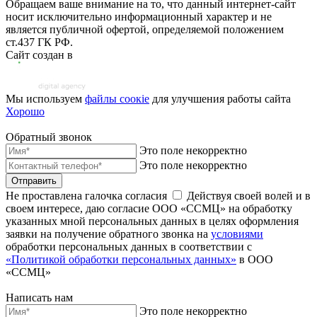
Обращаем ваше внимание на то, что данный интернет-сайт
носит исключительно информационный характер и не
является публичной офертой, определяемой положением
ст.437 ГК РФ.
Сайт создан в
Мы используем
файлы соoкіе
для улучшения работы сайта
Хорошо
Обратный звонок
Это поле некорректно
Это поле некорректно
Отправить
Не проставлена галочка согласия
Действуя своей волей и в
своем интересе, даю согласие ООО «ССМЦ» на обработку
указанных мной персональных данных в целях оформления
заявки на получение обратного звонка на
условиями
обработки персональных данных в соответствии с
«Политикой обработки персональных данных»
в ООО
«ССМЦ»
Написать нам
Это поле некорректно