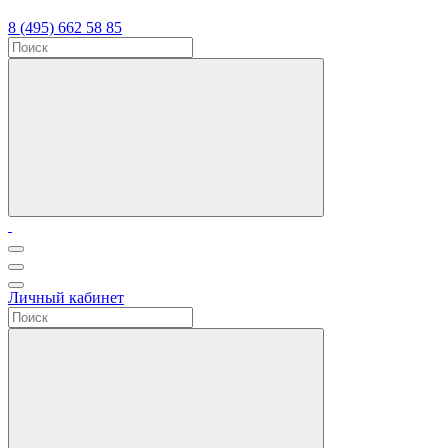
8 (495) 662 58 85
Личный кабинет