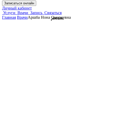
Записаться онлайн
Личный кабинет
Услуги
Врачи
Запись
Связаться
Главная
Врачи
Аршба Нона Омариевна