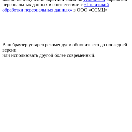
персональных данных в соответствии с
«Политикой
обработки персональных данных»
в ООО «ССМЦ»
Ваш браузер устарел рекомендуем обновить его до последней
версии
или использовать другой более современный.