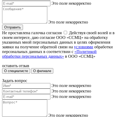
Это поле некорректно
Это поле некорректно
Отправить
Не проставлена галочка согласия
Действуя своей волей и в
своем интересе, даю согласие ООО «ССМЦ» на обработку
указанных мной персональных данных в целях оформления
заявки на получение обратной связи на
условиями
обработки
персональных данных в соответствии с
«Политикой
обработки персональных данных»
в ООО «ССМЦ»
оставить отзыв
О специалисте
О филиале
Задать вопрос
Это поле некорректно
Это поле некорректно
Это поле некорректно
Это поле некорректно