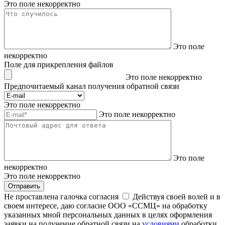
Это поле некорректно
Это поле
некорректно
Поле для прикрепления файлов
Это поле некорректно
Предпочитаемый канал получения обратной связи
Это поле некорректно
Это поле некорректно
Это поле
некорректно
Это поле некорректно
Отправить
Не проставлена галочка согласия
Действуя своей волей и в
своем интересе, даю согласие ООО «ССМЦ» на обработку
указанных мной персональных данных в целях оформления
заявки на получение обратной связи на
условиями
обработки